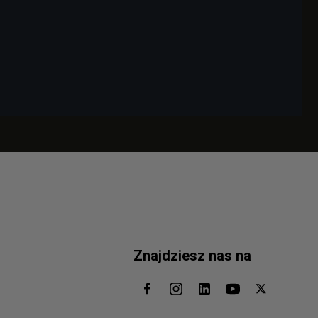
Znajdziesz nas na