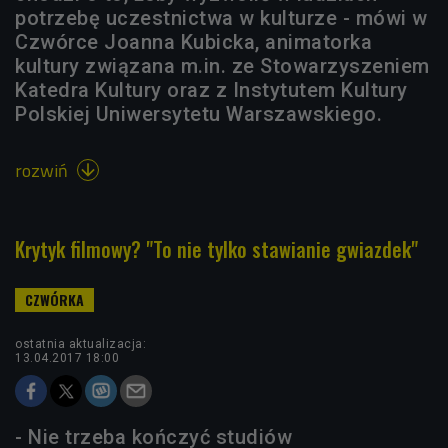
potrzebę uczestnictwa w kulturze - mówi w
Czwórce Joanna Kubicka, animatorka
kultury związana m.in. ze Stowarzyszeniem
Katedra Kultury oraz z Instytutem Kultury
Polskiej Uniwersytetu Warszawskiego.
rozwiń

Krytyk filmowy? "To nie tylko stawianie gwiazdek"
ostatnia aktualizacja:
13.04.2017 18:00
- Nie trzeba kończyć studiów