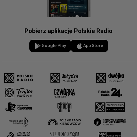
Pobierz aplikację Polskie Radio
Google Play
App Store