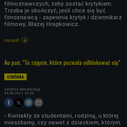
filmoznawczych, żeby zostać krytykiem.
Trzeba je skończyć, jesli chce się być
fimoznawcą - zapewnia krytyk i dziennikarz
filmowy, Błażej Hrapkowicz.
rozwiń

Au pair. "To zajęcie, które pozwala odblokować się"
ostatnia aktualizacja:
03.05.2017 15:30
- Kontakty ze studentami, rodziną, u której
mieszkamy, czy nawet z dzieckiem, którym