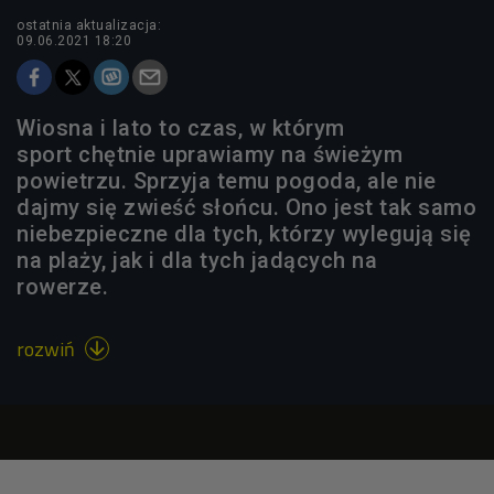
ostatnia aktualizacja:
09.06.2021 18:20
Wiosna i lato to czas, w którym
sport chętnie uprawiamy na świeżym
powietrzu. Sprzyja temu pogoda, ale nie
dajmy się zwieść słońcu. Ono jest tak samo
niebezpieczne dla tych, którzy wylegują się
na plaży, jak i dla tych jadących na
rowerze.
rozwiń
