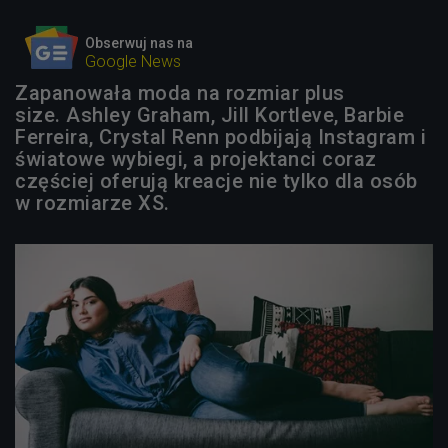
Obserwuj nas na
Google News
Zapanowała moda na rozmiar plus
size. Ashley Graham, Jill Kortleve, Barbie
Ferreira, Crystal Renn podbijają Instagram i
światowe wybiegi, a projektanci coraz
częściej oferują kreacje nie tylko dla osób
w rozmiarze XS.