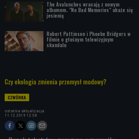
The Avalanches wracają z nowym
albumem. "No Bad Memories" ukaże się
jesienią
Robert Pattinson i Phoebe Bridgers w
filmie o głośnym telewizyjnym
skandalu
Czy ekologia zmienia przemysł modowy?
ostatnia aktualizacja:
11.12.2019 12:58