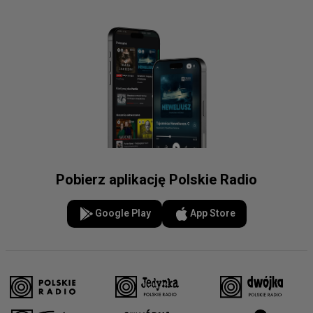
Pobierz aplikację Polskie Radio
Google Play
App Store