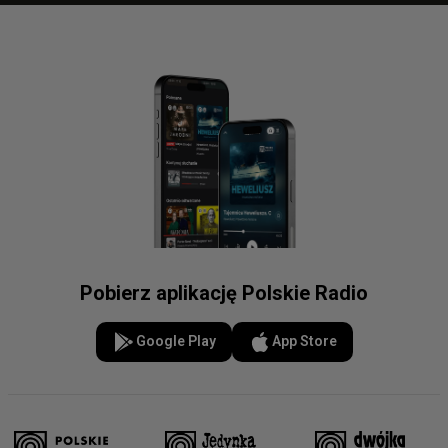
Pobierz aplikację Polskie Radio
Google Play
App Store