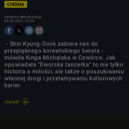
ostatnia aktualizacja:
09.03.2021 12:00
- Shin Kyung-Sook zabiera nas do
przepięknego koreańskiego świata -
mówiła Kinga Michalska w Czwórce. Jak
opowiadała "Dworska tancerka" to nie tylko
historia o miłości, ale także o poszukiwaniu
własnej drogi i przełamywaniu kulturowych
barier.
rozwiń
