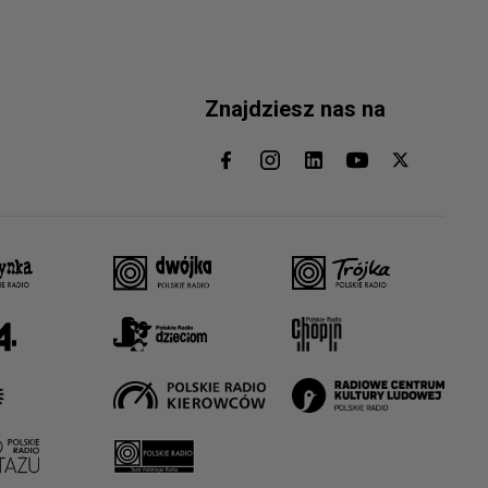
Znajdziesz nas na