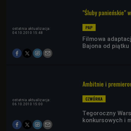
"Śluby panieńskie" w
ostatnia aktualizacja:
04.10.2010 15:48
Filmowa adaptacja
Bajona od piątku 
Ambitnie i premiero
ostatnia aktualizacja:
06.10.2010 15:00
Tegoroczny Warsaw
konkursowych i m