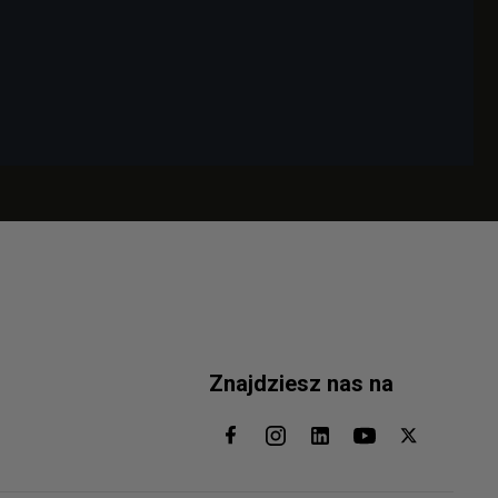
Znajdziesz nas na