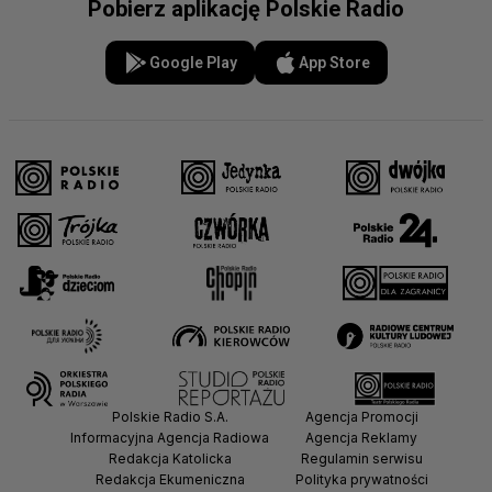
Pobierz aplikację Polskie Radio
Google Play
App Store
Polskie Radio S.A.
Agencja Promocji
Informacyjna Agencja Radiowa
Agencja Reklamy
Redakcja Katolicka
Regulamin serwisu
Redakcja Ekumeniczna
Polityka prywatności