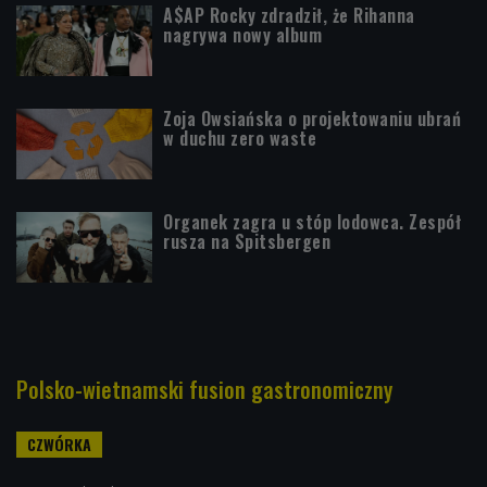
A$AP Rocky zdradził, że Rihanna
nagrywa nowy album
Zoja Owsiańska o projektowaniu ubrań
w duchu zero waste
Organek zagra u stóp lodowca. Zespół
rusza na Spitsbergen
Polsko-wietnamski fusion gastronomiczny