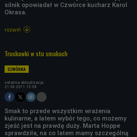
silnik opowiadał w Czwórce kucharz Karol
Okrasa.
rozwiń

Truskawki w stu smakach
ostatnia aktualizacja:
21.06.2011 13:38
Smak to przede wszystkim wrażenia
kulinarne, a latem wybór tego, co możemy
zjeść jest na prawdę duży. Marta Hoppe
sprawdziła, na co latem mamy szczególną