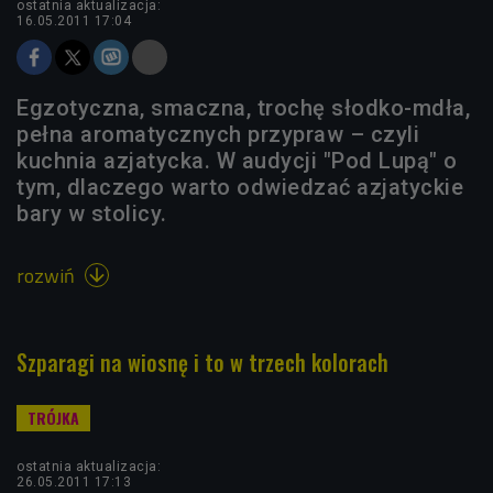
ostatnia aktualizacja:
16.05.2011 17:04
Egzotyczna, smaczna, trochę słodko-mdła,
pełna aromatycznych przypraw – czyli
kuchnia azjatycka. W audycji "Pod Lupą" o
tym, dlaczego warto odwiedzać azjatyckie
bary w stolicy.
rozwiń

Szparagi na wiosnę i to w trzech kolorach
ostatnia aktualizacja:
26.05.2011 17:13