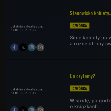
Stanowisko kobiety..
ostatnia aktualizacja:
24.01.2012 16:00
Silne kobiety na
a różne strony św
Co czytamy?
ostatnia aktualizacja:
25.01.2012 18:50
W środę, po godz
o książkach.