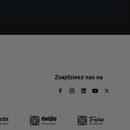
Znajdziesz nas na