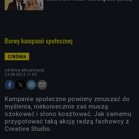
Barwy kampanii społecznej
ostatnia aktualizacja:
23.08.2012 11:00
Kampanie społeczne powinny zmuszać do
myślenia, niekoniecznie zaś muszą
szokować i słono kosztować. Jak samemu
przygotować taką akcję radzą fachowcy z
Creative Studio.