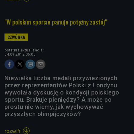
"W polskim sporcie panuje potężny zastój"
ostatnia aktualizacja:
04.09.2012 06:00
Niewielka liczba medali przywiezionych
przez reprezentantów Polski z Londynu
wywołała dyskusję o kondycji polskiego
sportu. Brakuje pieniędzy? A może po
prostu nie wiemy, jak wychowywać
przyszłych olimpijczyków?
rozwiń
