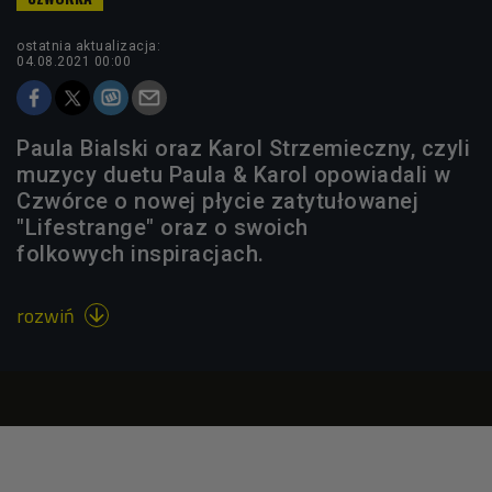
ostatnia aktualizacja:
04.08.2021 00:00
Paula Bialski oraz Karol Strzemieczny, czyli
muzycy duetu Paula & Karol opowiadali w
Czwórce o nowej płycie zatytułowanej
"Lifestrange" oraz o swoich
folkowych inspiracjach.
rozwiń
