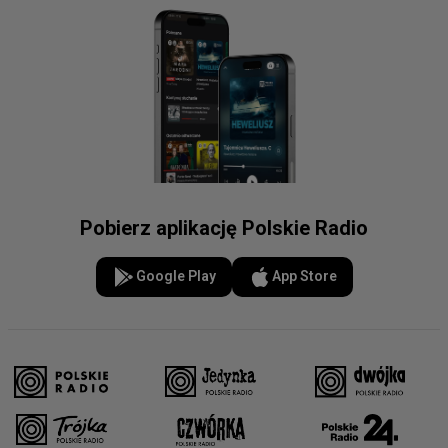
Pobierz aplikację Polskie Radio
Google Play
App Store