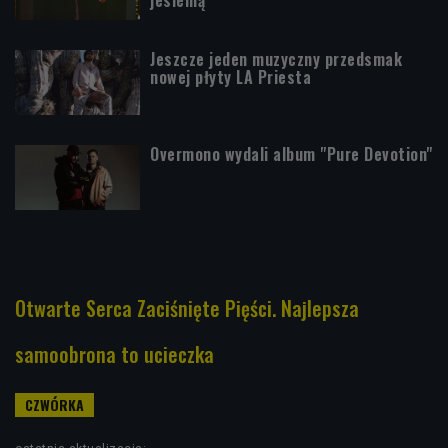
Jeszcze jeden muzyczny przedsmak
nowej płyty LA Priesta
Overmono wydali album "Pure Devotion"
Otwarte Serca Zaciśnięte Pięści. Najlepsza
samoobrona to ucieczka