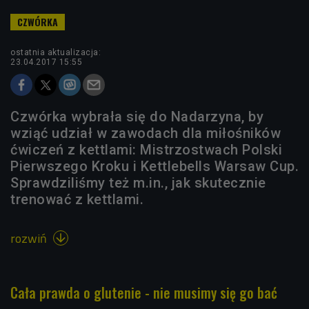
ostatnia aktualizacja:
23.04.2017 15:55
Czwórka wybrała się do Nadarzyna, by
wziąć udział w zawodach dla miłośników
ćwiczeń z kettlami: Mistrzostwach Polski
Pierwszego Kroku i Kettlebells Warsaw Cup.
Sprawdziliśmy też m.in., jak skutecznie
trenować z kettlami.
rozwiń

Cała prawda o glutenie - nie musimy się go bać