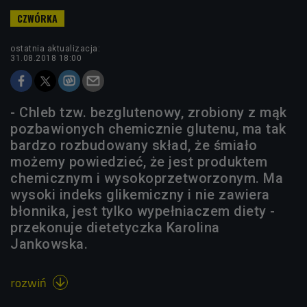
ostatnia aktualizacja:
31.08.2018 18:00
- Chleb tzw. bezglutenowy, zrobiony z mąk
pozbawionych chemicznie glutenu, ma tak
bardzo rozbudowany skład, że śmiało
możemy powiedzieć, że jest produktem
chemicznym i wysokoprzetworzonym. Ma
wysoki indeks glikemiczny i nie zawiera
błonnika, jest tylko wypełniaczem diety -
przekonuje dietetyczka Karolina
Jankowska.
rozwiń
