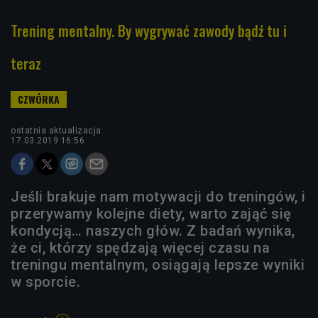
Trening mentalny. By wygrywać zawody bądź tu i
teraz
ostatnia aktualizacja:
17.03.2019 16:56
Jeśli brakuje nam motywacji do treningów, i
przerywamy kolejne diety, warto zająć się
kondycją… naszych głów. Z badań wynika,
że ci, którzy spędzają więcej czasu na
treningu mentalnym, osiągają lepsze wyniki
w sporcie.