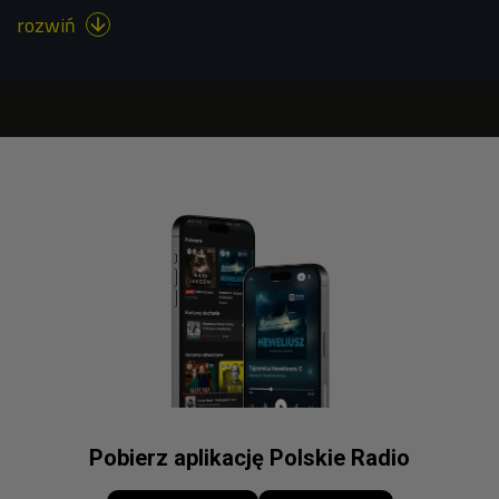
rozwiń

Pobierz aplikację Polskie Radio