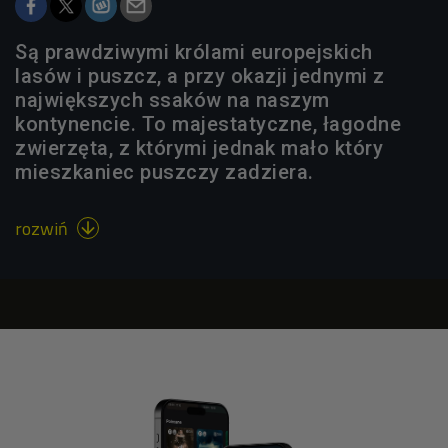
Są prawdziwymi królami europejskich
lasów i puszcz, a przy okazji jednymi z
największych ssaków na naszym
kontynencie. To majestatyczne, łagodne
zwierzęta, z którymi jednak mało który
mieszkaniec puszczy zadziera.
rozwiń
