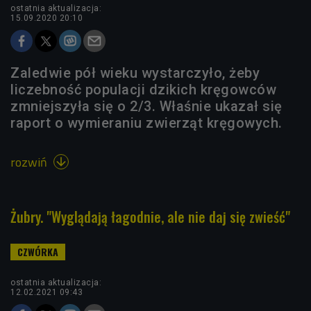
ostatnia aktualizacja:
15.09.2020 20:10
Zaledwie pół wieku wystarczyło, żeby
liczebność populacji dzikich kręgowców
zmniejszyła się o 2/3. Właśnie ukazał się
raport o wymieraniu zwierząt kręgowych.
rozwiń

Żubry. "Wyglądają łagodnie, ale nie daj się zwieść"
ostatnia aktualizacja:
12.02.2021 09:43