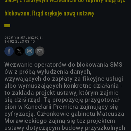
blokowane. Rząd szykuje nową ustawę
ostatnia aktualizacja:
14.02.2023 03:40
Wezwanie operatorów do blokowania SMS-
ów z próbą wyłudzenia danych,
wzywających do zapłaty za fikcyjne usługi
albo wymuszających konkretne działania -
to zakłada projekt ustawy, którym zajmie
się dziś rząd. Tę propozycję przygotował
pion w Kancelarii Premiera zajmujący się
cyfryzacją. Członkowie gabinetu Mateusza
Morawieckiego zajmą się też projektem
ustawy dotyczącym budowy przyszkolnych