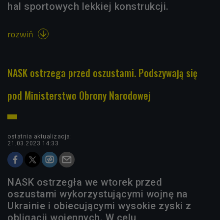
hal sportowych lekkiej konstrukcji.
rozwiń

NASK ostrzega przed oszustami. Podszywają się
pod Ministerstwo Obrony Narodowej
ostatnia aktualizacja:
21.03.2023 14:33
NASK ostrzegła we wtorek przed
oszustami wykorzystującymi wojnę na
Ukrainie i obiecującymi wysokie zyski z
obligacji wojennych. W celu