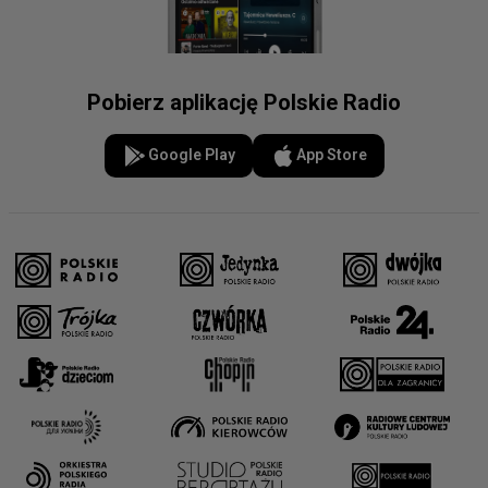
Pobierz aplikację Polskie Radio
Google Play
App Store