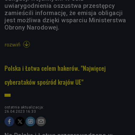
uwiarygodnienia oszustwa przestępcy
zamieścili informację, że emisja obligacji
jest możliwa dzięki wsparciu Ministerstwa
Obrony Narodowej.
rozwiń

Polska i Łotwa celem hakerów. "Najwięcej
cyberataków spośród krajów UE"
ostatnia aktualizacja:
26.04.2023 16:33