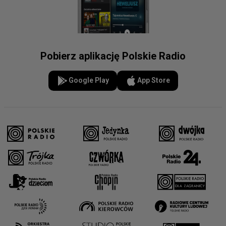
Pobierz aplikację Polskie Radio
Google Play
App Store