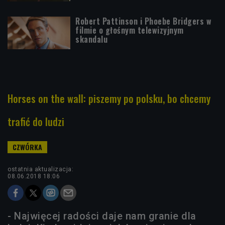
Robert Pattinson i Phoebe Bridgers w
filmie o głośnym telewizyjnym
skandalu
Horses on the wall: piszemy po polsku, bo chcemy
trafić do ludzi
ostatnia aktualizacja:
08.06.2018 18:06
- Najwięcej radości daje nam granie dla