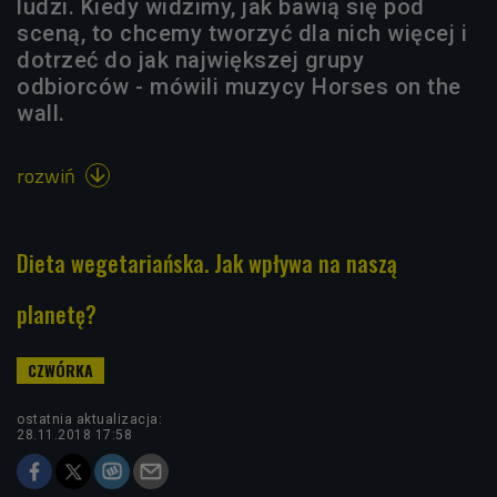
ludzi. Kiedy widzimy, jak bawią się pod
sceną, to chcemy tworzyć dla nich więcej i
dotrzeć do jak największej grupy
odbiorców - mówili muzycy Horses on the
wall.
rozwiń

Dieta wegetariańska. Jak wpływa na naszą
planetę?
ostatnia aktualizacja:
28.11.2018 17:58