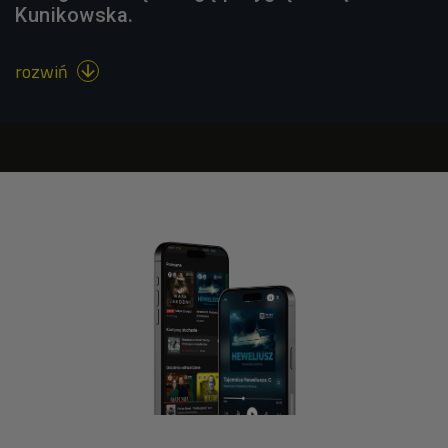
Kunikowska.
rozwiń
