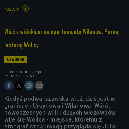
rozwiń

Wieś z widokiem na apartamenty Wilanów. Poznaj
historię Wolicy
ostatnia aktualizacja:
25.02.2023 17:55
Kiedyś podwarszawska wieś, dziś jest w
granicach Ursynowa i Wilanowa. Wśród
nowoczesnych willi i dużych wieżowców
wije się Wolica - miejsce, któremu z
etnograficzną uwagą przygląda się Julia