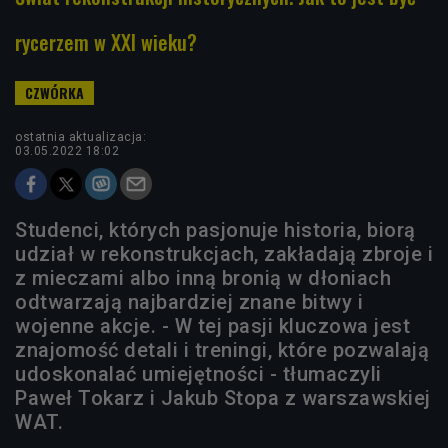
rycerzem w XXI wieku?
ostatnia aktualizacja:
03.05.2022 18:02
Studenci, których pasjonuje historia, biorą
udział w rekonstrukcjach, zakładają zbroje i
z mieczami albo inną bronią w dłoniach
odtwarzają najbardziej znane bitwy i
wojenne akcje. - W tej pasji kluczowa jest
znajomość detali i treningi, które pozwalają
udoskonalać umiejętności - tłumaczyli
Paweł Tokarz i Jakub Stopa z warszawskiej
WAT.