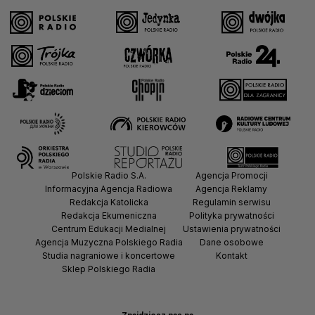
Polskie Radio S.A.
Agencja Promocji
Informacyjna Agencja Radiowa
Agencja Reklamy
Redakcja Katolicka
Regulamin serwisu
Redakcja Ekumeniczna
Polityka prywatności
Centrum Edukacji Medialnej
Ustawienia prywatności
Agencja Muzyczna Polskiego Radia
Dane osobowe
Studia nagraniowe i koncertowe
Kontakt
Sklep Polskiego Radia