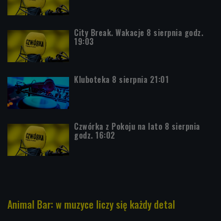
City Break. Wakacje 8 sierpnia godz.
19:03
Kluboteka 8 sierpnia 21:01
Czwórka z Pokoju na lato 8 sierpnia
godz. 16:02
Animal Bar: w muzyce liczy się każdy detal