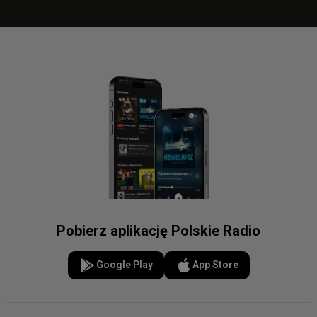
Pobierz aplikację Polskie Radio
Google Play
App Store