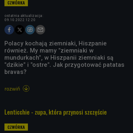
ostatnia aktualizacja:
09.10.2022 12:20
Polacy kochają ziemniaki, Hiszpanie
również. My mamy "ziemniaki w
mundurkach", w Hiszpanii ziemniaki są
"dzikie" i "ostre". Jak przygotować patatas
bravas?
rozwiń

Lenticchie - zupa, która przynosi szczęście