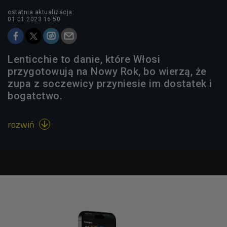
ostatnia aktualizacja:
01.01.2023 16:50
Lenticchie to danie, które Włosi
przygotowują na Nowy Rok, bo wierzą, że
zupa z soczewicy przyniesie im dostatek i
bogatctwo.
rozwiń
