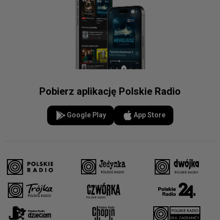
Pobierz aplikację Polskie Radio
Google Play
App Store