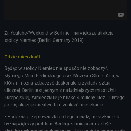
Źr. Youtube/Weekend w Berlinie - największe atrakcje
stolicy Niemiec (Berlin, Germany 2019)
Gdzie mieszkać?
Będąc w stolicy Niemiec nie sposób nie zobaczyć
słynnego Muru Berlińskiego oraz Muzeum Street Artu, w
którym można zobaczyć doskonałe przykłady sztuki
ulicznej. Berlin jest jednym z najludniejszych miast Unii
Europejskiej, zamieszkuje je blisko 4 miliony ludzi. Dlatego,
jak się okazuje niełatwo tam znaleźć mieszkanie.
- Podczas przeprowadzki do tego miasta, mieszkanie to
był największy problem. Berlin jest miejscem z dość