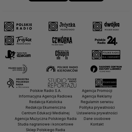
Polskie Radio S.A.
Agencja Promocji
Informacyjna Agencja Radiowa
Agencja Reklamy
Redakcja Katolicka
Regulamin serwisu
Redakcja Ekumeniczna
Polityka prywatności
Centrum Edukacji Medialnej
Ustawienia prywatności
Agencja Muzyczna Polskiego Radia
Dane osobowe
Studia nagraniowe i koncertowe
Kontakt
Sklep Polskiego Radia