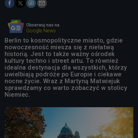
Obserwuj nas na
Google News
Berlin to kosmopolityczne miasto, gdzie
nowoczesność miesza się z niełatwą
historią. Jest to także ważny ośrodek
kultury techno i street artu. To również
idealna destynacja dla wszystkich, którzy
uwielbiają podróże po Europie i ciekawe
nocne życie. Wraz z Martyną Matwiejuk
sprawdzamy co warto zobaczyć w stolicy
Niemiec.