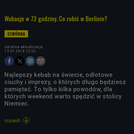
Wakacje w 72 godziny. Co robić w Berlinie?
ostatnia aktualizacja:
13.07.2018 12:50
Najlepszy kebab na świecie, odlotowe
ciuchy i imprezy, o których długo będziesz
pamiętać. To tylko kilka powodów, dla
których weekend warto spędzić w stolicy
Niemiec.
rozwiń
