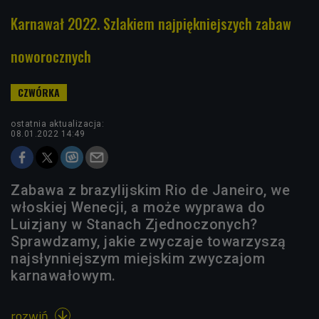
Karnawał 2022. Szlakiem najpiękniejszych zabaw
noworocznych
ostatnia aktualizacja:
08.01.2022 14:49
Zabawa z brazylijskim Rio de Janeiro, we
włoskiej Wenecji, a może wyprawa do
Luizjany w Stanach Zjednoczonych?
Sprawdzamy, jakie zwyczaje towarzyszą
najsłynniejszym miejskim zwyczajom
karnawałowym.
rozwiń
