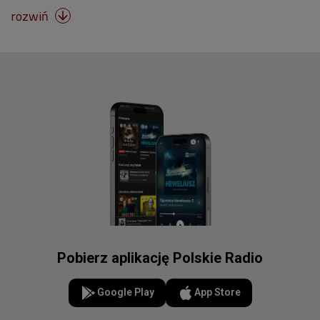
rozwiń

Pobierz aplikację Polskie Radio
Google Play
App Store