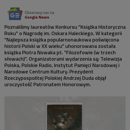
Obserwuj nas na
Google News
Poznaliśmy laureatów Konkursu "Książka Historyczna
Roku" o Nagrodę im. Oskara Haleckiego. W kategorii
"Najlepsza książka popularnonaukowa poświęcona
historii Polski w XX wieku" uhonorowana została
książka Piotra Nowaka pt. "Filozofowie (w trzech
słowach)". Organizatorami wydarzenia są: Telewizja
Polska, Polskie Radio, Instytut Pamięci Narodowej i
Narodowe Centrum Kultury. Prezydent
Rzeczypospolitej Polskiej Andrzej Duda objął
uroczystość Patronatem Honorowym.