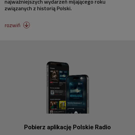
najważniejszych wydarzeń mijającego roku
związanych z historią Polski.
rozwiń

Pobierz aplikację Polskie Radio