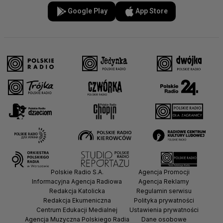
Google Play
App Store
Polskie Radio S.A.
Agencja Promocji
Informacyjna Agencja Radiowa
Agencja Reklamy
Redakcja Katolicka
Regulamin serwisu
Redakcja Ekumeniczna
Polityka prywatności
Centrum Edukacji Medialnej
Ustawienia prywatności
Agencja Muzyczna Polskiego Radia
Dane osobowe