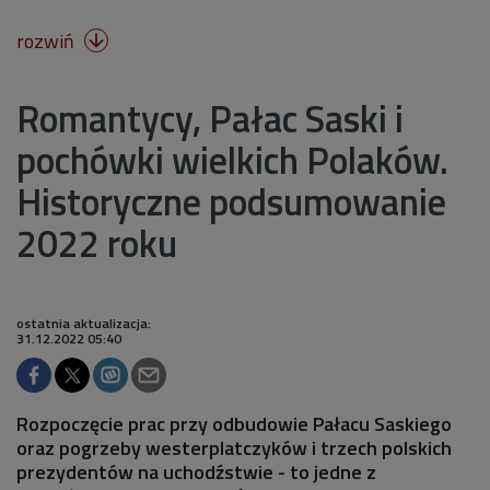
rozwiń

Romantycy, Pałac Saski i
pochówki wielkich Polaków.
Historyczne podsumowanie
2022 roku
ostatnia aktualizacja:
31.12.2022 05:40
Rozpoczęcie prac przy odbudowie Pałacu Saskiego
oraz pogrzeby westerplatczyków i trzech polskich
prezydentów na uchodźstwie - to jedne z