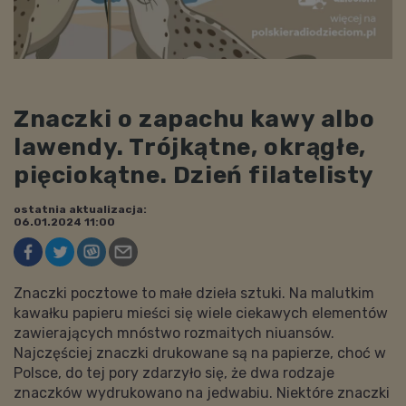
Znaczki o zapachu kawy albo
lawendy. Trójkątne, okrągłe,
pięciokątne. Dzień filatelisty
ostatnia aktualizacja:
06.01.2024 11:00
Znaczki pocztowe to małe dzieła sztuki. Na malutkim
kawałku papieru mieści się wiele ciekawych elementów
zawierających mnóstwo rozmaitych niuansów.
Najczęściej znaczki drukowane są na papierze, choć w
Polsce, do tej pory zdarzyło się, że dwa rodzaje
znaczków wydrukowano na jedwabiu. Niektóre znaczki