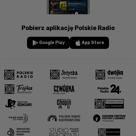
Pobierz aplikację Polskie Radio
Google Play
App Store