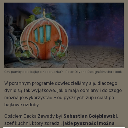
Czy pamiętacie bajkę o Kopciuszku?
Foto: Dilyana Design/shutterstock
W porannym programie dowiedzieliśmy się, dlaczego
dynie są tak wyjątkowe, jakie mają odmiany i do czego
można je wykorzystać – od pysznych zup i ciast po
bajkowe ozdoby.
Gościem Jacka Zawady był
Sebastian Gołębiewski
,
szef kuchni, który zdradzi, jakie
pyszności można