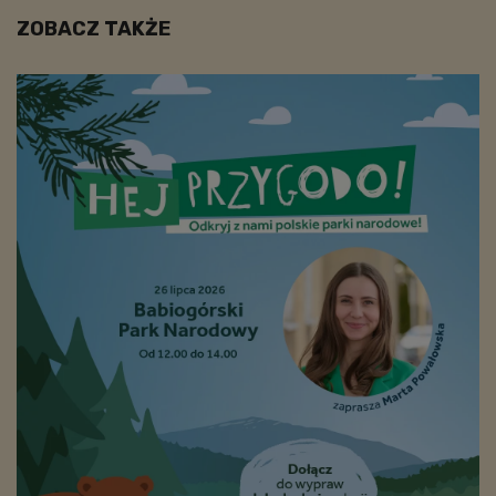
ZOBACZ TAKŻE