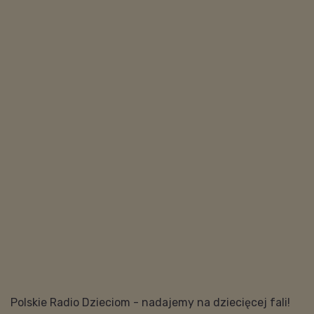
Polskie Radio Dzieciom - nadajemy na dziecięcej fali!