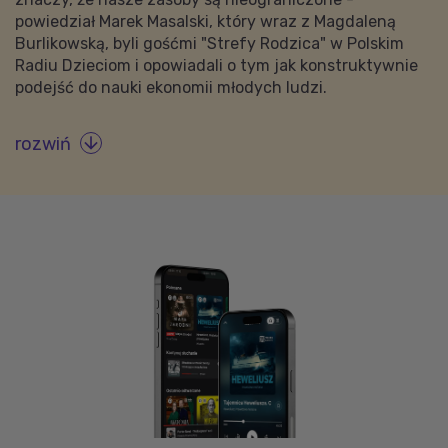
powiedział Marek Masalski, który wraz z Magdaleną
Burlikowską, byli gośćmi "Strefy Rodzica" w Polskim
Radiu Dzieciom i opowiadali o tym jak konstruktywnie
podejść do nauki ekonomii młodych ludzi.
rozwiń
