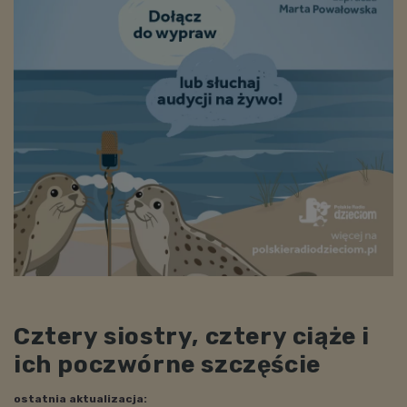
Cztery siostry, cztery ciąże i
ich poczwórne szczęście
ostatnia aktualizacja: