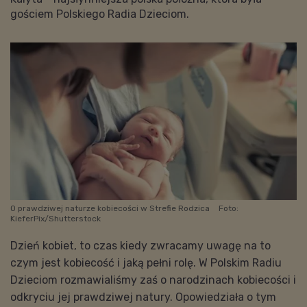
gościem Polskiego Radia Dzieciom.
O prawdziwej naturze kobiecości w Strefie Rodzica
Foto:
KieferPix/Shutterstock
Dzień kobiet, to czas kiedy zwracamy uwagę na to
czym jest kobiecość i jaką pełni rolę. W Polskim Radiu
Dzieciom rozmawialiśmy zaś o narodzinach kobiecości i
odkryciu jej prawdziwej natury. Opowiedziała o tym