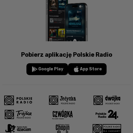
Pobierz aplikację Polskie Radio
Google Play
App Store