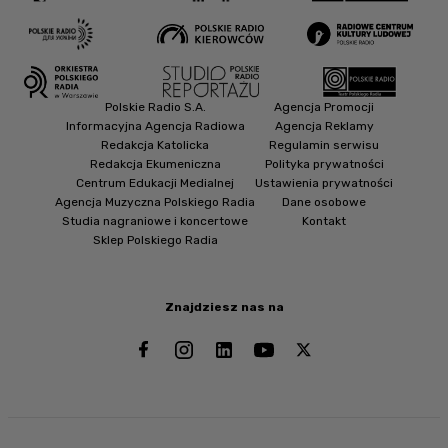
Polskie Radio S.A.
Agencja Promocji
Informacyjna Agencja Radiowa
Agencja Reklamy
Redakcja Katolicka
Regulamin serwisu
Redakcja Ekumeniczna
Polityka prywatności
Centrum Edukacji Medialnej
Ustawienia prywatności
Agencja Muzyczna Polskiego Radia
Dane osobowe
Studia nagraniowe i koncertowe
Kontakt
Sklep Polskiego Radia
Znajdziesz nas na