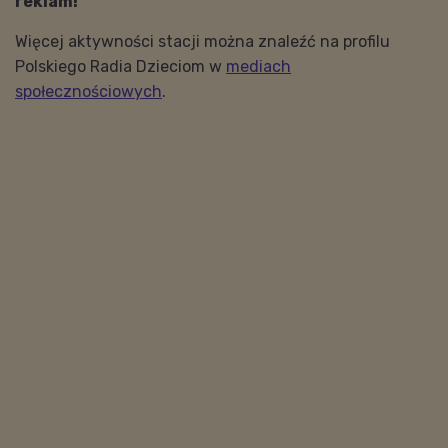
reklam!
Więcej aktywności stacji można znaleźć na profilu
Polskiego Radia Dzieciom w
mediach
społecznościowych
.