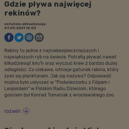
Gdzie pływa najwięcej
rekinów?
ostatnia aktualizacja:
07.09.2021 12:03
Rekiny to jedne z najniebezpieczniejszych i
największych ryb na świecie. Potrafią pływać nawet
kilkadziesiąt km/h oraz wyczuć krew z bardzo dużej
odległości. Co ciekawe, istnieje gatunek rekina, który
żywi się planktonem. Jak się nazywa? Odpowiedź
można było usłyszeć w "Podwieczorku z Filipem i
Leopoldem" w Polskim Radiu Dzieciom, którego
gościem był Konrad Tomaniak z wrocławskiego zoo.
rozwiń
