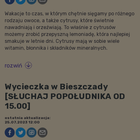
Wakacje to czas, w którym chętnie sięgamy po różnego
rodzaju owoce, a także cytrusy, które świetnie
nawadniają i orzeźwiają. To właśnie z cytrusów
możemy zrobić przepyszną lemoniadę, która najlepiej
smakuje w letnie dni. Cytrusy mają w sobie wiele
witamin, błonnika i składników mineralnych.
rozwiń

Wycieczka w Bieszczady
[SŁUCHAJ POPOŁUDNIKA OD
15.00]
ostatnia aktualizacja:
25.07.2023 12:00