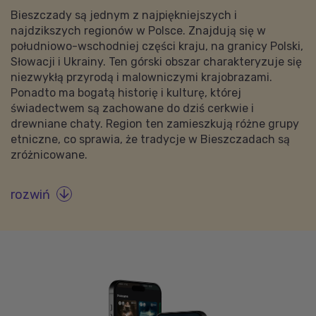
Bieszczady są jednym z najpiękniejszych i
najdzikszych regionów w Polsce. Znajdują się w
południowo-wschodniej części kraju, na granicy Polski,
Słowacji i Ukrainy. Ten górski obszar charakteryzuje się
niezwykłą przyrodą i malowniczymi krajobrazami.
Ponadto ma bogatą historię i kulturę, której
świadectwem są zachowane do dziś cerkwie i
drewniane chaty. Region ten zamieszkują różne grupy
etniczne, co sprawia, że tradycje w Bieszczadach są
zróżnicowane.
rozwiń
