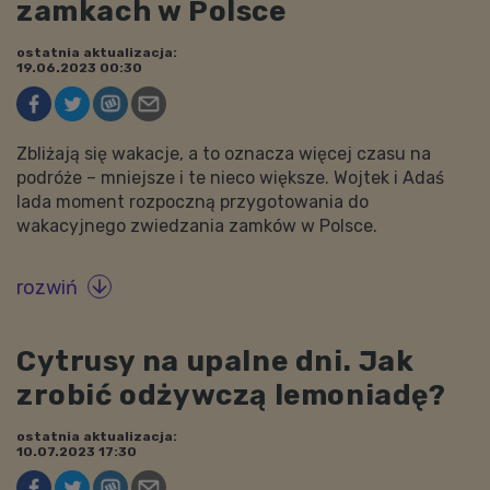
zamkach w Polsce
ostatnia aktualizacja:
19.06.2023 00:30
Zbliżają się wakacje, a to oznacza więcej czasu na
podróże – mniejsze i te nieco większe. Wojtek i Adaś
lada moment rozpoczną przygotowania do
wakacyjnego zwiedzania zamków w Polsce.
rozwiń

Cytrusy na upalne dni. Jak
zrobić odżywczą lemoniadę?
ostatnia aktualizacja:
10.07.2023 17:30