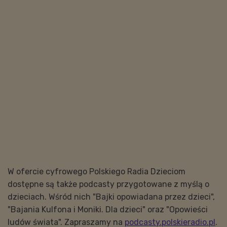
W ofercie cyfrowego Polskiego Radia Dzieciom
dostępne są także podcasty przygotowane z myślą o
dzieciach. Wśród nich "Bajki opowiadana przez dzieci",
"Bajania Kulfona i Moniki. Dla dzieci" oraz "Opowieści
ludów świata". Zapraszamy na
podcasty.polskieradio.pl
.