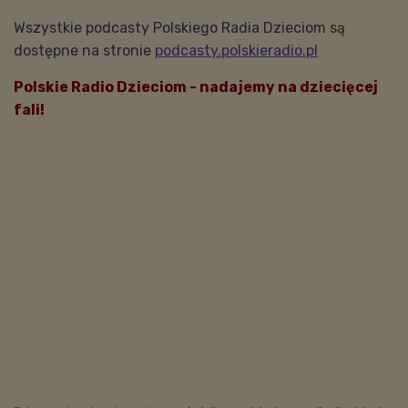
Wszystkie podcasty Polskiego Radia Dzieciom są
dostępne na stronie
podcasty.polskieradio.pl
Polskie Radio Dzieciom - nadajemy na dziecięcej
fali!