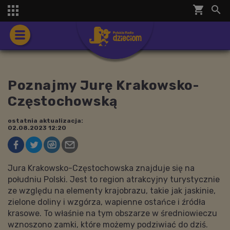
shopping_cart


Poznajmy Jurę Krakowsko-
Częstochowską
ostatnia aktualizacja:
02.08.2023 12:20
Jura Krakowsko-Częstochowska znajduje się na
południu Polski. Jest to region atrakcyjny turystycznie
ze względu na elementy krajobrazu, takie jak jaskinie,
zielone doliny i wzgórza, wapienne ostańce i źródła
krasowe. To właśnie na tym obszarze w średniowieczu
wznoszono zamki, które możemy podziwiać do dziś.