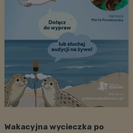
Wakacyjna wycieczka po