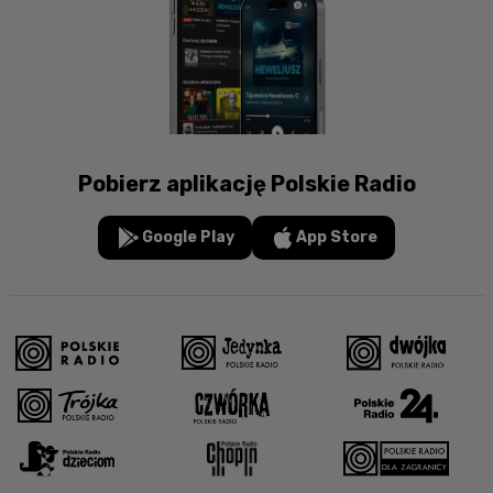
Pobierz aplikację Polskie Radio
Google Play
App Store