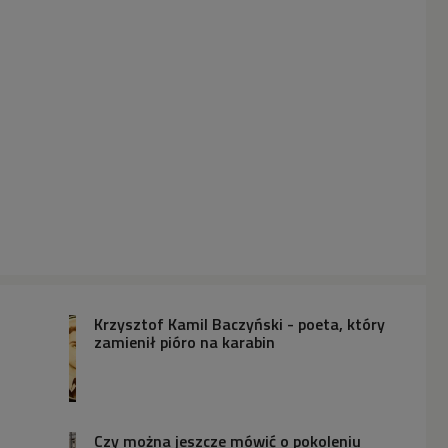
Krzysztof Kamil Baczyński - poeta, który
zamienił pióro na karabin
Czy można jeszcze mówić o pokoleniu