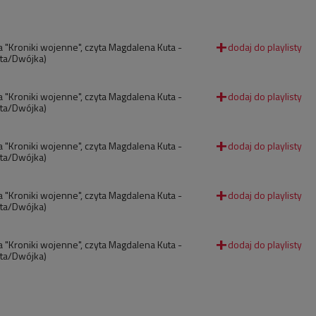
 "Kroniki wojenne", czyta Magdalena Kuta -
zyta/Dwójka)
 "Kroniki wojenne", czyta Magdalena Kuta -
zyta/Dwójka)
 "Kroniki wojenne", czyta Magdalena Kuta -
zyta/Dwójka)
 "Kroniki wojenne", czyta Magdalena Kuta -
zyta/Dwójka)
 "Kroniki wojenne", czyta Magdalena Kuta -
zyta/Dwójka)