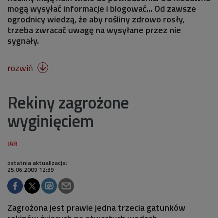
mogą wysyłać informacje i blogować... Od zawsze
ogrodnicy wiedzą, że aby rośliny zdrowo rosły,
trzeba zwracać uwagę na wysyłane przez nie
sygnały.
rozwiń

Rekiny zagrożone
wyginięciem
ostatnia aktualizacja:
25.06.2009 12:39
Zagrożona jest prawie jedna trzecia gatunków