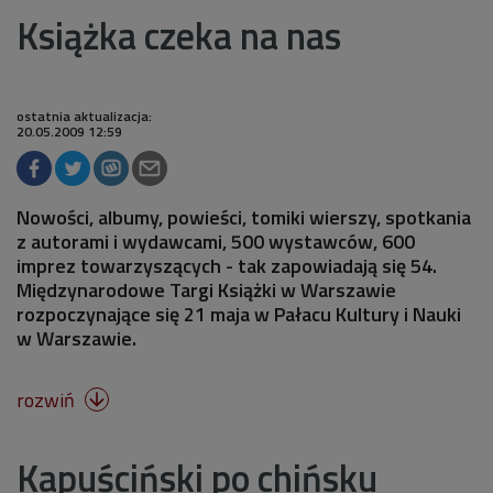
Książka czeka na nas
ostatnia aktualizacja:
20.05.2009 12:59
Nowości, albumy, powieści, tomiki wierszy, spotkania
z autorami i wydawcami, 500 wystawców, 600
imprez towarzyszących - tak zapowiadają się 54.
Międzynarodowe Targi Książki w Warszawie
rozpoczynające się 21 maja w Pałacu Kultury i Nauki
w Warszawie.
rozwiń

Kapuściński po chińsku