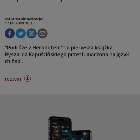
ostatnia aktualizacja:
17.06.2009 10:13
"Podróże z Herodotem" to pierwsza książka
Ryszarda Kapuścińskiego przetłumaczona na język
chiński.
rozwiń
