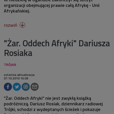
organizacji obejmującej prawie całą Afrykę - Unii
Afrykańskiej.
rozwiń

"Żar. Oddech Afryki" Dariusza
Rosiaka
ostatnia aktualizacja:
07.10.2010 16:09
"Żar. Oddech Afryki" nie jest zwykłą książką
podróżniczą. Dariusz Rosiak, dziennikarz radiowej
Trójki, schodzi z wydeptanych ścieżek i pokazuje