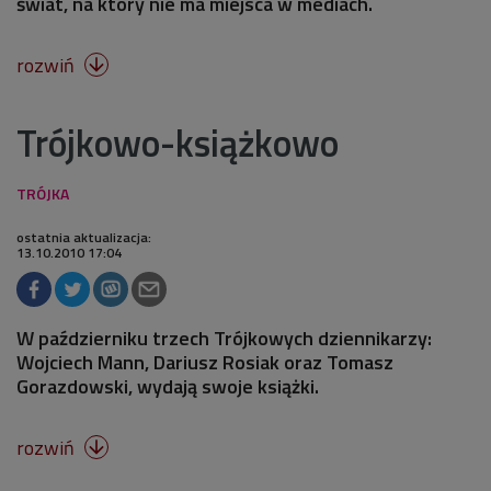
świat, na który nie ma miejsca w mediach.
rozwiń

Trójkowo-książkowo
ostatnia aktualizacja:
13.10.2010 17:04
W październiku trzech Trójkowych dziennikarzy:
Wojciech Mann, Dariusz Rosiak oraz Tomasz
Gorazdowski, wydają swoje książki.
rozwiń
