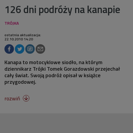
126 dni podróży na kanapie
ostatnia aktualizacja:
22.10.2010 14:20
Kanapa to motocyklowe siodło, na którym
dziennikarz Trójki Tomek Gorazdowski przejechał
cały świat. Swoją podróż opisał w książce
przygodowej.
rozwiń
