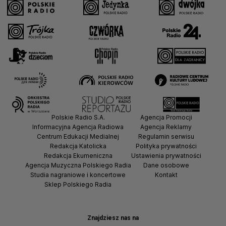
Polskie Radio S.A.
Agencja Promocji
Informacyjna Agencja Radiowa
Agencja Reklamy
Centrum Edukacji Medialnej
Regulamin serwisu
Redakcja Katolicka
Polityka prywatności
Redakcja Ekumeniczna
Ustawienia prywatności
Agencja Muzyczna Polskiego Radia
Dane osobowe
Studia nagraniowe i koncertowe
Kontakt
Sklep Polskiego Radia
Znajdziesz nas na