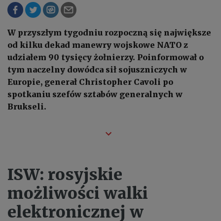
W przyszłym tygodniu rozpoczną się największe
od kilku dekad manewry wojskowe NATO z
udziałem 90 tysięcy żołnierzy. Poinformował o
tym naczelny dowódca sił sojuszniczych w
Europie, generał Christopher Cavoli po
spotkaniu szefów sztabów generalnych w
Brukseli.
ISW: rosyjskie
możliwości walki
elektronicznej w