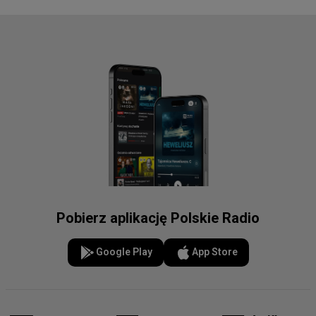
Pobierz aplikację Polskie Radio
Google Play
App Store