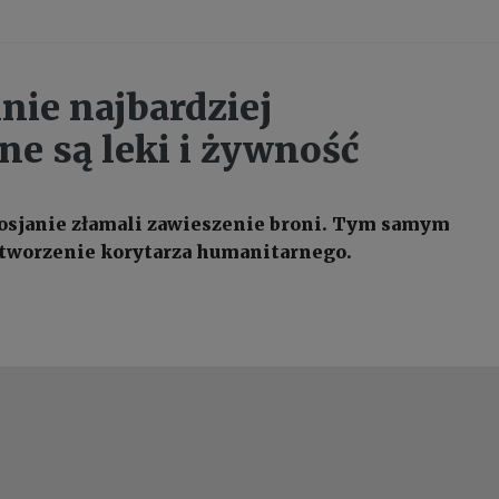
nie najbardziej
ne są leki i żywność
osjanie złamali zawieszenie broni. Tym samym
 tworzenie korytarza humanitarnego.