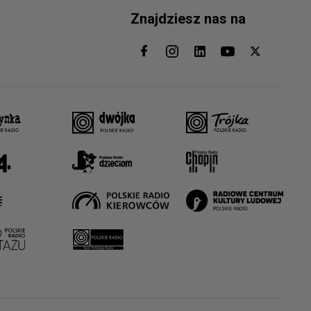
Znajdziesz nas na