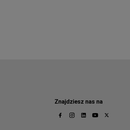
Znajdziesz nas na