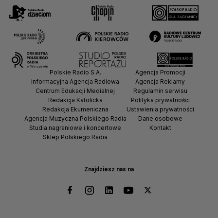
Polskie Radio S.A.
Agencja Promocji
Informacyjna Agencja Radiowa
Agencja Reklamy
Centrum Edukacji Medialnej
Regulamin serwisu
Redakcja Katolicka
Polityka prywatności
Redakcja Ekumeniczna
Ustawienia prywatności
Agencja Muzyczna Polskiego Radia
Dane osobowe
Studia nagraniowe i koncertowe
Kontakt
Sklep Polskiego Radia
Znajdziesz nas na