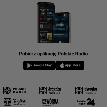
Pobierz aplikację Polskie Radio
Google Play
App Store