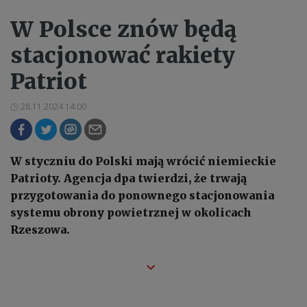
W Polsce znów będą
stacjonować rakiety
Patriot
28.11.2024 14:00
W styczniu do Polski mają wrócić niemieckie
Patrioty. Agencja dpa twierdzi, że trwają
przygotowania do ponownego stacjonowania
systemu obrony powietrznej w okolicach
Rzeszowa.