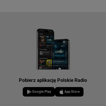
Pobierz aplikację Polskie Radio
Google Play
App Store