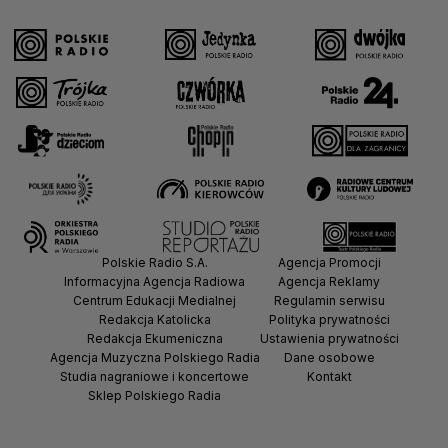
Polskie Radio S.A.
Agencja Promocji
Informacyjna Agencja Radiowa
Agencja Reklamy
Centrum Edukacji Medialnej
Regulamin serwisu
Redakcja Katolicka
Polityka prywatności
Redakcja Ekumeniczna
Ustawienia prywatności
Agencja Muzyczna Polskiego Radia
Dane osobowe
Studia nagraniowe i koncertowe
Kontakt
Sklep Polskiego Radia