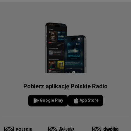
Pobierz aplikację Polskie Radio
Google Play
App Store