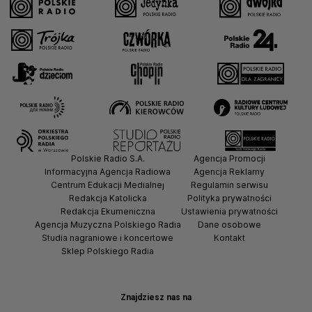
Polskie Radio S.A.
Agencja Promocji
Informacyjna Agencja Radiowa
Agencja Reklamy
Centrum Edukacji Medialnej
Regulamin serwisu
Redakcja Katolicka
Polityka prywatności
Redakcja Ekumeniczna
Ustawienia prywatności
Agencja Muzyczna Polskiego Radia
Dane osobowe
Studia nagraniowe i koncertowe
Kontakt
Sklep Polskiego Radia
Znajdziesz nas na