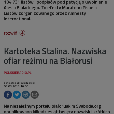
104 731 listów i podpisów pod petycją o uwolnienie
Alesia Bialackiego. To efekty Maratonu Pisania
Listów zorganizowanego przez Amnesty
International.
rozwiń

Kartoteka Stalina. Nazwiska
ofiar reżimu na Białorusi
ostatnia aktualizacja:
05.03.2013 16:00
Na niezależnym portalu białoruskim Svaboda.org
opublikowano kilkadziesiąt tysięcy nazwisk i krótkich