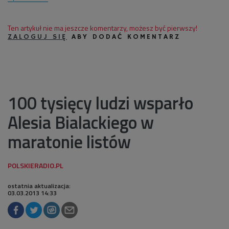
Ten artykuł nie ma jeszcze komentarzy, możesz być pierwszy!
ZALOGUJ SIĘ
ABY DODAĆ KOMENTARZ
100 tysięcy ludzi wsparło
Alesia Bialackiego w
maratonie listów
ostatnia aktualizacja:
03.03.2013 14:33