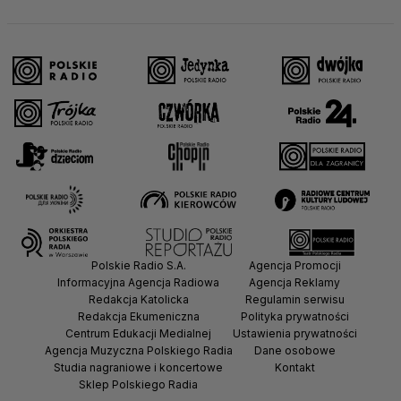
Polskie Radio S.A.
Agencja Promocji
Informacyjna Agencja Radiowa
Agencja Reklamy
Redakcja Katolicka
Regulamin serwisu
Redakcja Ekumeniczna
Polityka prywatności
Centrum Edukacji Medialnej
Ustawienia prywatności
Agencja Muzyczna Polskiego Radia
Dane osobowe
Studia nagraniowe i koncertowe
Kontakt
Sklep Polskiego Radia