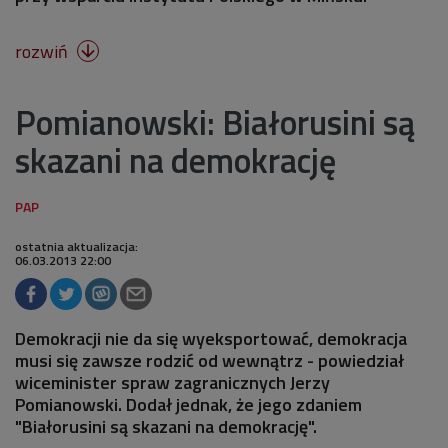
rozwiń

Pomianowski: Białorusini są
skazani na demokrację
ostatnia aktualizacja:
06.03.2013 22:00
Demokracji nie da się wyeksportować, demokracja
musi się zawsze rodzić od wewnątrz - powiedział
wiceminister spraw zagranicznych Jerzy
Pomianowski. Dodał jednak, że jego zdaniem
"Białorusini są skazani na demokrację".