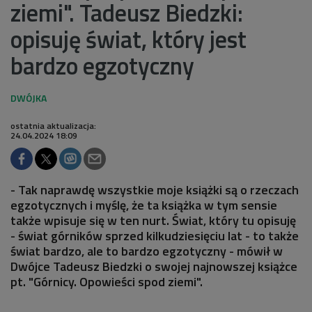
ziemi". Tadeusz Biedzki:
opisuję świat, który jest
bardzo egzotyczny
ostatnia aktualizacja:
24.04.2024 18:09
- Tak naprawdę wszystkie moje książki są o rzeczach
egzotycznych i myślę, że ta książka w tym sensie
także wpisuje się w ten nurt. Świat, który tu opisuję
- świat górników sprzed kilkudziesięciu lat - to także
świat bardzo, ale to bardzo egzotyczny - mówił w
Dwójce Tadeusz Biedzki o swojej najnowszej książce
pt. "Górnicy. Opowieści spod ziemi".