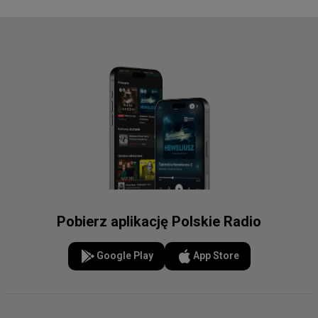
Pobierz aplikację Polskie Radio
Google Play
App Store