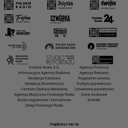
Polskie Radio S.A.
Agencja Promocji
Informacyjna Agencja Radiowa
Agencja Reklamy
Redakcja Katolicka
Regulamin serwisu
Redakcja Ekumeniczna
Polityka prywatności
Centrum Edukacji Medialnej
Ustawienia prywatności
Agencja Muzyczna Polskiego Radia
Dane osobowe
Studia nagraniowe i koncertowe
Kontakt
Sklep Polskiego Radia
Znajdziesz nas na