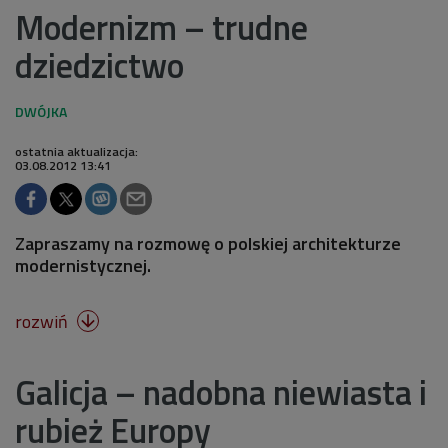
Modernizm – trudne
dziedzictwo
ostatnia aktualizacja:
03.08.2012 13:41
Zapraszamy na rozmowę o polskiej architekturze
modernistycznej.
rozwiń

Galicja – nadobna niewiasta i
rubież Europy