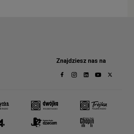
Znajdziesz nas na