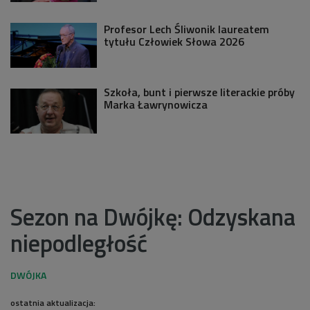
Profesor Lech Śliwonik laureatem
tytułu Człowiek Słowa 2026
Szkoła, bunt i pierwsze literackie próby
Marka Ławrynowicza
Sezon na Dwójkę: Odzyskana
niepodległość
ostatnia aktualizacja: