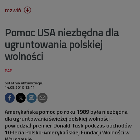
rozwiń

Pomoc USA niezbędna dla
ugruntowania polskiej
wolności
ostatnia aktualizacja:
14.05.2010 12:41
Amerykańska pomoc po roku 1989 była niezbędna
dla ugruntowania świeżej polskiej wolności -
powiedział premier Donald Tusk podczas obchodów
10-lecia Polsko-Amerykańskiej Fundacji Wolności w
Warszawie.