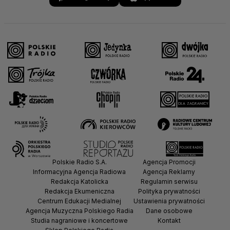
Polskie Radio S.A.
Agencja Promocji
Informacyjna Agencja Radiowa
Agencja Reklamy
Redakcja Katolicka
Regulamin serwisu
Redakcja Ekumeniczna
Polityka prywatności
Centrum Edukacji Medialnej
Ustawienia prywatności
Agencja Muzyczna Polskiego Radia
Dane osobowe
Studia nagraniowe i koncertowe
Kontakt