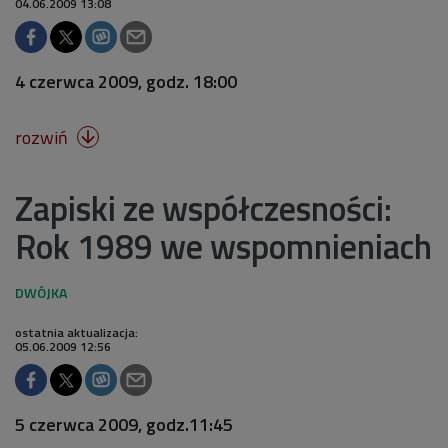
04.06.2009 13:08
4 czerwca 2009, godz. 18:00
rozwiń

Zapiski ze współczesności:
Rok 1989 we wspomnieniach
ostatnia aktualizacja:
05.06.2009 12:56
5 czerwca 2009, godz.11:45