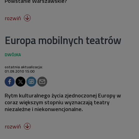
Powstanie Warszawskie?
rozwiń

Europa mobilnych teatrów
ostatnia aktualizacja:
01.09.2010 15:00
Rytm kulturalnego życia zjednoczonej Europy w
coraz większym stopniu wyznaczają teatry
niezależne i niekonwencjonalne.
rozwiń
