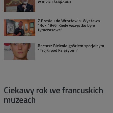
w moich książkach
Z Breslau do Wrocławia. Wystawa
"Rok 1946. Kiedy wszystko było
tymczasowe"
Bartosz Bielenia gościem specjalnym
"Trójki pod Księżycem"
Ciekawy rok we francuskich
muzeach