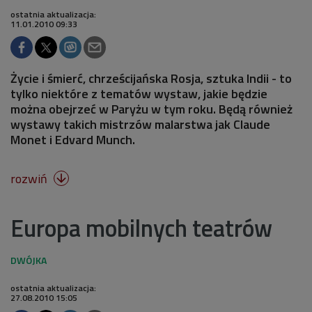
ostatnia aktualizacja:
11.01.2010 09:33
Życie i śmierć, chrześcijańska Rosja, sztuka Indii - to
tylko niektóre z tematów wystaw, jakie będzie
można obejrzeć w Paryżu w tym roku. Będą również
wystawy takich mistrzów malarstwa jak Claude
Monet i Edvard Munch.
rozwiń

Europa mobilnych teatrów
ostatnia aktualizacja:
27.08.2010 15:05