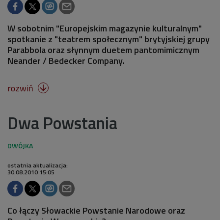
W sobotnim "Europejskim magazynie kulturalnym"
spotkanie z "teatrem społecznym" brytyjskiej grupy
Parabbola oraz słynnym duetem pantomimicznym
Neander / Bedecker Company.
rozwiń

Dwa Powstania
ostatnia aktualizacja:
30.08.2010 15:05
Co łączy Słowackie Powstanie Narodowe oraz