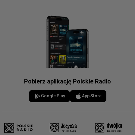
Pobierz aplikację Polskie Radio
Google Play
App Store