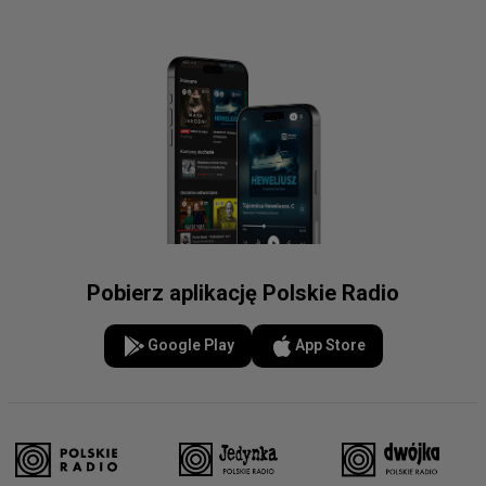
Pobierz aplikację Polskie Radio
Google Play
App Store