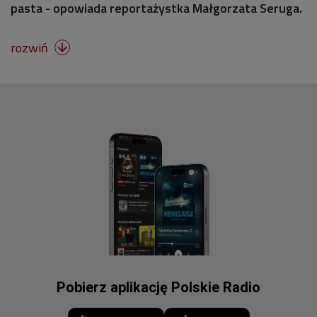
pasta - opowiada reportażystka Małgorzata Seruga.
rozwiń

Pobierz aplikację Polskie Radio