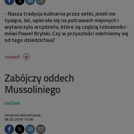
- Nasza tradycja kulinarna przez setki, jeżeli nie
tysiące, lat, opierała się na potrawach mięsnych i
wytworzyła arcydzieła, które są częścią tożsamości -
mówi Paweł Brylski. Czy w przyszłości odetniemy się
od tego dziedzictwa?
rozwiń

Zabójczy oddech
Mussoliniego
ostatnia aktualizacja:
06.02.2016 13:00