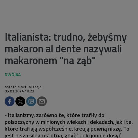
Italianista: trudno, żebyśmy
makaron al dente nazywali
makaronem "na ząb"
ostatnia aktualizacja:
05.03.2024 18:23
- Italianizmy, zarówno te, które trafiły do
polszczyzny w minionych wiekach i dekadach, jak i te,
które trafiają współcześnie, kreują pewną niszę. To
jest nisza silna i istotna, gdyż funkcjonuje dosyć