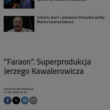
Szkoła, bunt i pierwsze literackie próby
Marka Ławrynowicza
"Faraon". Superprodukcja
Jerzego Kawalerowicza
ostatnia aktualizacja:
11.03.2026 07:52