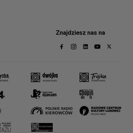
Znajdziesz nas na