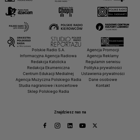
Polskie Radio S.A.
Agencja Promocji
Informacyjna Agencja Radiowa
Agencja Reklamy
Redakcja Katolicka
Regulamin serwisu
Redakcja Ekumeniczna
Polityka prywatności
Centrum Edukacji Medialnej
Ustawienia prywatności
Agencja Muzyczna Polskiego Radia
Dane osobowe
Studia nagraniowe i koncertowe
Kontakt
Sklep Polskiego Radia
Znajdziesz nas na