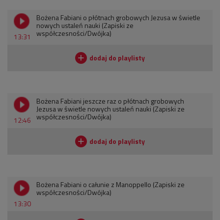
Bożena Fabiani o płótnach grobowych Jezusa w świetle
nowych ustaleń nauki (Zapiski ze
współczesności/Dwójka)
13:31
Bożena Fabiani jeszcze raz o płótnach grobowych
Jezusa w świetle nowych ustaleń nauki (Zapiski ze
współczesności/Dwójka)
12:46
Bożena Fabiani o całunie z Manoppello (Zapiski ze
współczesności/Dwójka)
13:30