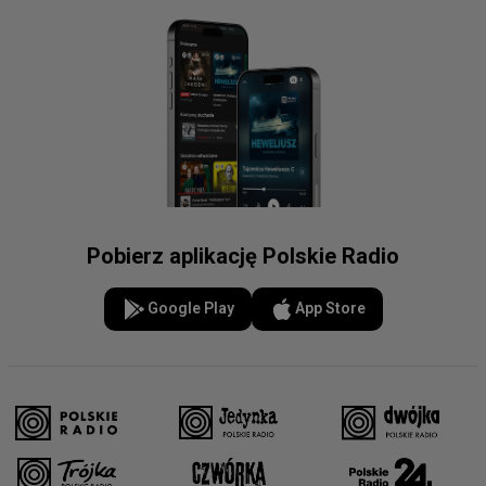
Pobierz aplikację Polskie Radio
Google Play
App Store