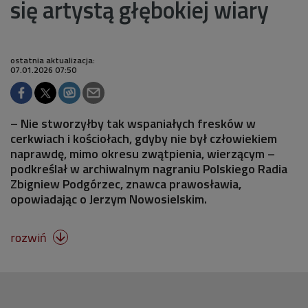
się artystą głębokiej wiary
ostatnia aktualizacja:
07.01.2026 07:50
– Nie stworzyłby tak wspaniałych fresków w
cerkwiach i kościołach, gdyby nie był człowiekiem
naprawdę, mimo okresu zwątpienia, wierzącym –
podkreślał w archiwalnym nagraniu Polskiego Radia
Zbigniew Podgórzec, znawca prawosławia,
opowiadając o Jerzym Nowosielskim.
rozwiń
