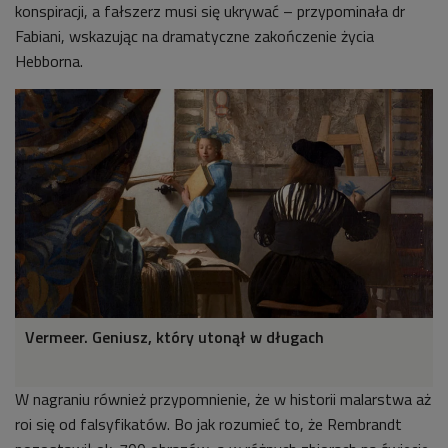
konspiracji, a fałszerz musi się ukrywać – przypominała dr
Fabiani, wskazując na dramatyczne zakończenie życia
Hebborna.
Vermeer. Geniusz, który utonął w długach
W nagraniu również przypomnienie, że w historii malarstwa aż
roi się od falsyfikatów. Bo jak rozumieć to, że Rembrandt