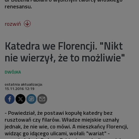
renesansu.
rozwiń

Katedra we Florencji. "Nikt
nie wierzył, że to możliwie"
ostatnia aktualizacja:
15.11.2016 12:19
- Powiedział, że postawi kopułę katedry bez
rusztowań czy filarów. Władze miejskie uznały
jednak, że nie wie, co mówi. A mieszkańcy Florencji,
widząc go idącego ulicami, wołali: "wariat" -